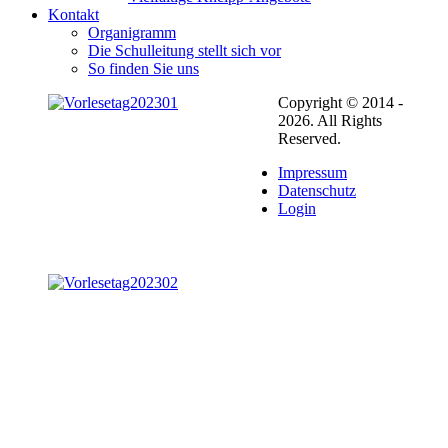
Kontakt
Organigramm
Die Schulleitung stellt sich vor
So finden Sie uns
Copyright © 2014 -
2026. All Rights
Reserved.
Impressum
Datenschutz
Login