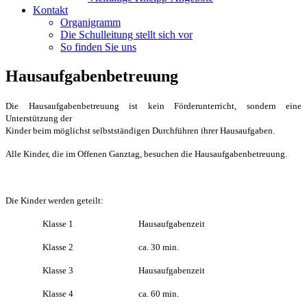
Kontakt
Organigramm
Die Schulleitung stellt sich vor
So finden Sie uns
Hausaufgabenbetreuung
Die Hausaufgabenbetreuung ist kein Förderunterricht, sondern eine
Unterstützung der
Kinder beim möglichst selbstständigen Durchführen ihrer Hausaufgaben.
Alle Kinder, die im Offenen Ganztag, besuchen die Hausaufgabenbetreuung.
Die Kinder werden geteilt:
Klasse 1
Hausaufgabenzeit
Klasse 2
ca. 30 min.
Klasse 3
Hausaufgabenzeit
Klasse 4
ca. 60 min.